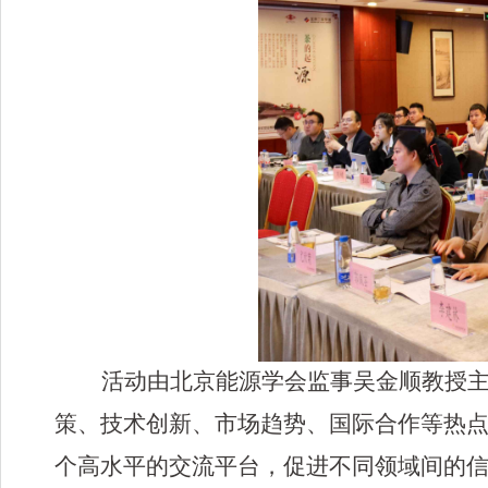
活动由
北京能源学会监事
吴金顺
教授
策、技术创新、市场趋势、国际合作等热
个高水平的交流平台，促进不同领域间的