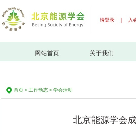
|
请登录
入
网站首页
关于我们
首页
>
工作动态
>
学会活动
北京能源学会