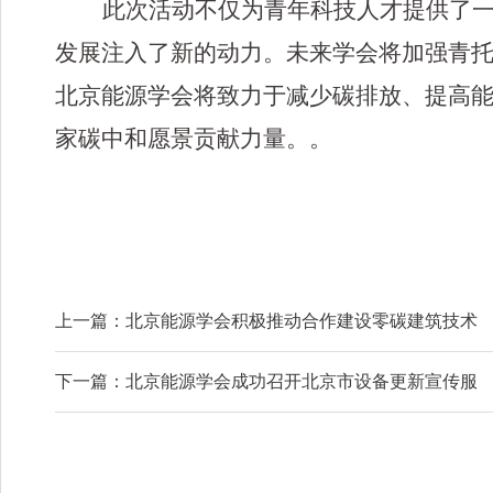
此次活动不仅为青年科技人才提供了
发展注入了新的动力。未来学会将加强青
北京能源学会将致力于减少碳排放、提高
家碳中和愿景贡献力量。。
上一篇：
北京能源学会积极推动合作建设零碳建筑技术
下一篇：
北京能源学会成功召开北京市设备更新宣传服