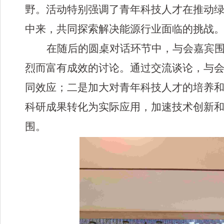
野。活动特别强调了青年科技人才在推动
中来，共同探索解决能源行业面临的挑战
在随后的圆桌对话环节中，与会嘉宾
烈而富有成效的讨论。通过交流谈论，与
同效应；二是加大对青年科技人才的培养
科研成果转化为实际应用，加速技术创新
围。