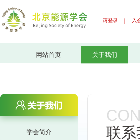
|
请登录
入
网站首页
关于我们
CON
联系
学会简介