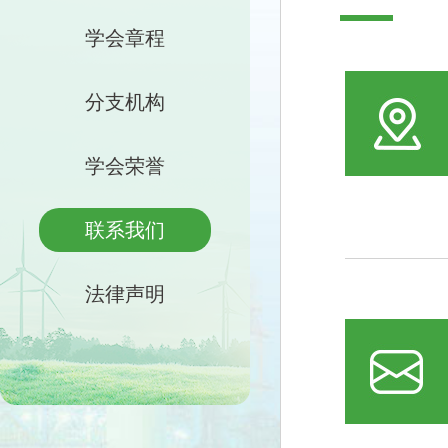
学会章程
分支机构
学会荣誉
联系我们
法律声明