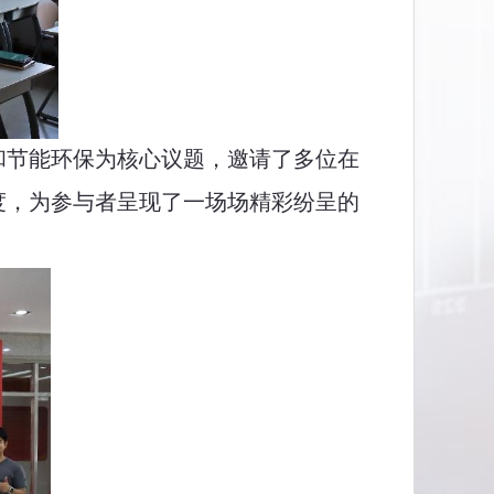
和节能环保为核心议题，邀请了多位在
度，为参与者呈现了一场场精彩纷呈的