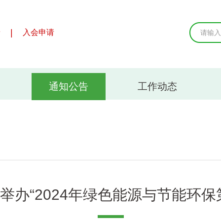
|
录
入会申请
通知公告
工作动态
举办“2024年绿色能源与节能环保