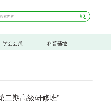
学会会员
科普基地
第二期高级研修班”