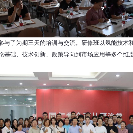
参与了为期三天的培训与交流。研修班以氢能技术
论基础、技术创新、政策导向到市场应用等多个维