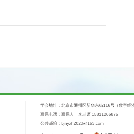
学会地址：北京市通州区新华东街116号（数字经
联系电话：联系人：李老师 15811266875
公共邮箱：bjnyxh2020@163.com