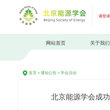
请登
网站首页
关于我们
首页
>
通知公告
>
学会活动
北京能源学会成功