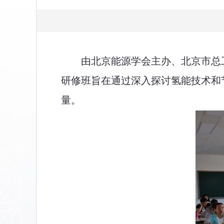
由北京能源学会主办、北京市总
研修班旨在通过深入探讨氢能技术和
量。