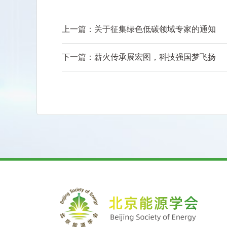
上一篇：
关于征集绿色低碳领域专家的通知
下一篇：
薪火传承展宏图，科技强国梦飞扬