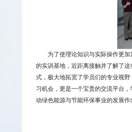
为了使理论知识与实际操作更加
的实训基地，
近距离接触并了解了这
式，极大地拓宽了
学员们
的专业视野
习机会，更是一个宝贵的交流平台
，
动绿色能源与节能环保事业的发展作