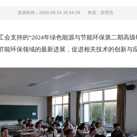
发表时间：2024-09-24 16:54:28
来源：管理员
工会支持的
“2024年绿色能源与节能环保第二期高
节能环保领域的最新进展，促进相关技术的创新与