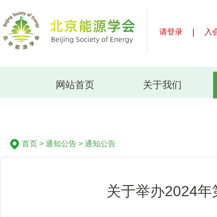
|
请登录
入
网站首页
关于我们
首页
>
通知公告
>
通知公告
关于举办2024