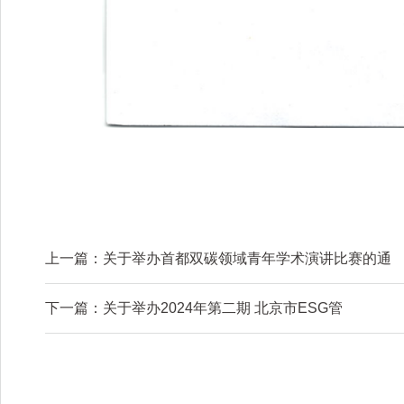
上一篇：
关于举办首都双碳领域青年学术演讲比赛的通
下一篇：
关于举办2024年第二期 北京市ESG管