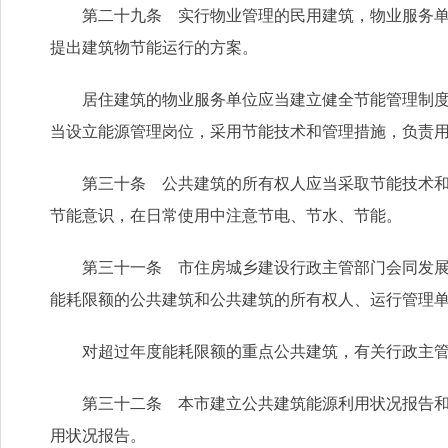
第二十九条 实行物业管理的民用建筑，物业服务单位
提出建筑物节能运行的方案。
居住建筑的物业服务单位应当建立健全节能管理制度，
当设立能源管理岗位，采用节能技术和管理措施，负责
第三十条 公共建筑的所有权人应当采取节能技术和措
节能意识，在日常使用中注意节电、节水、节能。
第三十一条 市住房城乡建设行政主管部门会同发展改
能耗限额的公共建筑和公共建筑的所有权人、运行管理
对超过年度能耗限额的重点公共建筑，有关行政主管部
第三十二条 本市建立公共建筑能源利用状况报告和能
用状况报告。