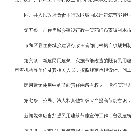
区、县人民政府负责本行政区域内民用建筑节能管理
第五条 市住房城乡建设行政主管部门负责编制本市民
市和区县住房城乡建设行政主管部门根据专项规划制
第六条 新建民用建筑、实施节能改造的既有民用建筑
审查机构等单位及其相关人员，按照规定承担设计、施
民用建筑使用中的节能责任由所有权人、运行管理人、
第七条 公民、法人和其他组织应当提高节能意识，
新闻媒体应当加强民用建筑节能宣传工作，普及建筑
第八条 本市民用建筑节能工作严格执行国家标准、行