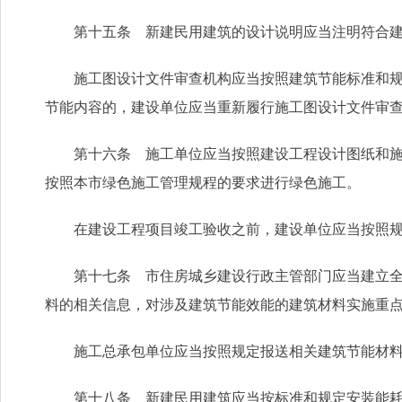
第十五条 新建民用建筑的设计说明应当注明符合建
施工图设计文件审查机构应当按照建筑节能标准和规定
节能内容的，建设单位应当重新履行施工图设计文件审
第十六条 施工单位应当按照建设工程设计图纸和施工
按照本市绿色施工管理规程的要求进行绿色施工。
在建设工程项目竣工验收之前，建设单位应当按照规
第十七条 市住房城乡建设行政主管部门应当建立全市
料的相关信息，对涉及建筑节能效能的建筑材料实施重
施工总承包单位应当按照规定报送相关建筑节能材料
第十八条 新建民用建筑应当按标准和规定安装能耗计