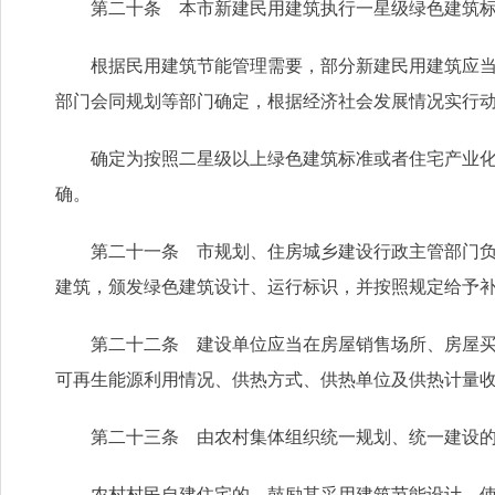
第二十条 本市新建民用建筑执行一星级绿色建筑标
根据民用建筑节能管理需要，部分新建民用建筑应当按
部门会同规划等部门确定，根据经济社会发展情况实行
确定为按照二星级以上绿色建筑标准或者住宅产业化要
确。
第二十一条 市规划、住房城乡建设行政主管部门负责
建筑，颁发绿色建筑设计、运行标识，并按照规定给予
第二十二条 建设单位应当在房屋销售场所、房屋买卖
可再生能源利用情况、供热方式、供热单位及供热计量
第二十三条 由农村集体组织统一规划、统一建设的
农村村民自建住宅的，鼓励其采用建筑节能设计，使用