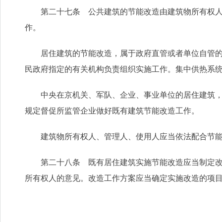
第二十七条 公共建筑的节能改造由建筑物所有权人负
作。
居住建筑的节能改造，属于政府直管或者单位自管的，
民政府指定的有关机构负责组织实施工作。集中供热系
中央在京机关、军队、企业、事业单位的居住建筑，由
规定督促所监管企业做好既有建筑节能改造工作。
建筑物所有权人、管理人、使用人应当依法配合节能
第二十八条 既有居住建筑实施节能改造应当制定改造
所有权人的意见。改造工作方案应当确定实施改造的项