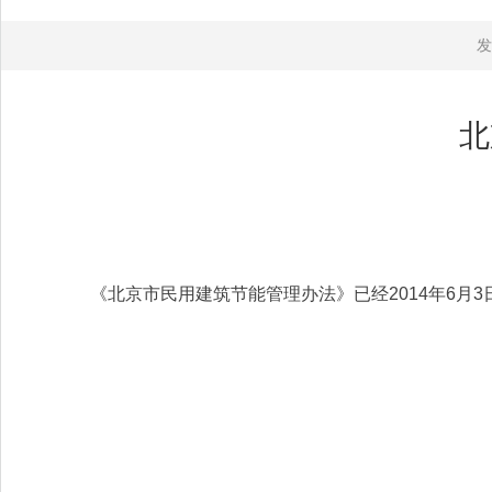
发
北
《北京市民用建筑节能管理办法》已经2014年6月3日