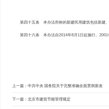
第四十五条 本办法所称的新建民用建筑包括新建、
第四十六条 本办法自2014年8月1日起施行。200
上一篇：
中共中央 国务院关于完整准确全面贯彻新发
下一篇：
北京市建筑节能管理规定