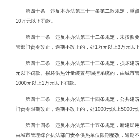
第四十条 违反本办法第三十一条第二款规定，重点公
10万元以下罚款。
第四十一条 违反本办法第三十二条规定，未按照要求
管部门责令改正，逾期不改正的，处1万元以上3万元以
第四十二条 违反本办法第三十三条规定，损坏建筑物
元以下罚款。损坏供热计量装置与调控系统的，由城市管理
1000元以上1万元以下罚款。
第四十三条 违反本办法第三十四条规定，公共建筑的
门责令限期改正，逾期不改正的，处1000元以上5000
第四十四条 违反本办法第三十五条规定，新建民用建
由城市管理综合执法部门责令供热单位限期整改，逾期不