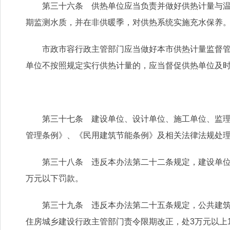
第三十六条 供热单位应当负责并做好供热计量与温控
期监测水质，并在非供暖季，对供热系统实施充水保养
市政市容行政主管部门应当做好本市供热计量监督管理
单位不按照规定实行供热计量的，应当督促供热单位及
第三十七条 建设单位、设计单位、施工单位、监理单
管理条例》、《民用建筑节能条例》及相关法律法规处
第三十八条 违反本办法第二十二条规定，建设单位未
万元以下罚款。
第三十九条 违反本办法第二十五条规定，公共建筑的
住房城乡建设行政主管部门责令限期改正，处3万元以上