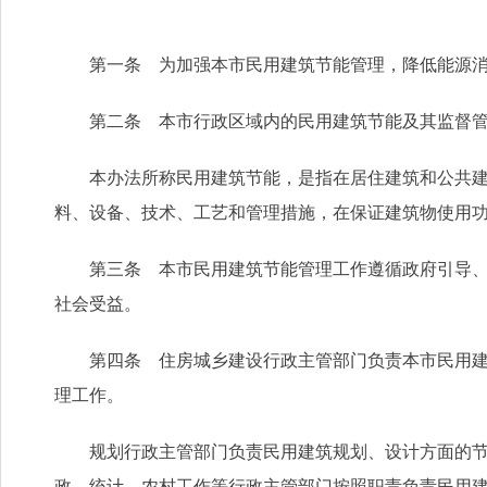
第一条 为加强本市民用建筑节能管理，降低能源消耗
第二条 本市行政区域内的民用建筑节能及其监督管
本办法所称民用建筑节能，是指在居住建筑和公共建筑
料、设备、技术、工艺和管理措施，在保证建筑物使用
第三条 本市民用建筑节能管理工作遵循政府引导、市
社会受益。
第四条 住房城乡建设行政主管部门负责本市民用建筑
理工作。
规划行政主管部门负责民用建筑规划、设计方面的节能
政、统计、农村工作等行政主管部门按照职责负责民用