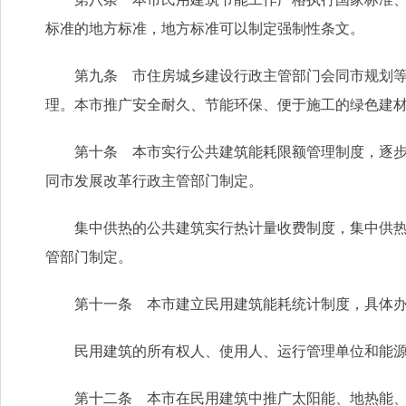
标准的地方标准，地方标准可以制定强制性条文。
第九条 市住房城乡建设行政主管部门会同市规划等部
理。本市推广安全耐久、节能环保、便于施工的绿色建
第十条 本市实行公共建筑能耗限额管理制度，逐步建
同市发展改革行政主管部门制定。
集中供热的公共建筑实行热计量收费制度，集中供热的
管部门制定。
第十一条 本市建立民用建筑能耗统计制度，具体办法
民用建筑的所有权人、使用人、运行管理单位和能源供
第十二条 本市在民用建筑中推广太阳能、地热能、水