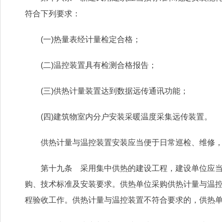
符合下列要求：
(一)热量表经计量检定合格；
(二)温控装置具有检测合格报告；
(三)供热计量装置达到数据远传通讯功能；
(四)建筑物室内分户安装采暖温度采集远传装置。
供热计量与温控装置安装应当便于日常巡检、维修，
第十九条 采用集中供热的建设工程，建设单位应当在
购、技术标准及安装要求。供热单位采购供热计量与温
程验收工作。供热计量与温控装置不符合要求的，供热