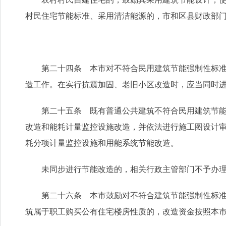
村民住宅节能标准、采用清洁能源的，市和区县财政部
第二十四条 本市对不符合民用建筑节能强制性标准且
造工作。在实行抗震加固、老旧小区改造时，应当同时
第二十五条 既有普通公共建筑不符合民用建筑节能强
改造和能耗计量监控设施改造，并依法进行施工图设计
耗分项计量监控设施和用能系统节能改造。
未同步进行节能改造的，相关行政主管部门不予办理
第二十六条 本市鼓励对不符合建筑节能强制性标准的
筑属于职工购买公有住宅楼房性质的，改造资金按照本