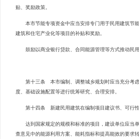
贴、奖励政策。
本市节能专项资金中应当安排专门用于民用建筑节能的
建筑和住宅产业化等项目的补贴和奖励。
鼓励以商业银行贷款、合同能源管理等方式推动民用
第十三条 本市编制、调整城乡规划时应当充分考虑气
度、基础设施配置等进行统筹研究、合理安排。
第十四条 新建民用建筑在编制项目建议书、可行性
达到国家规定的规模和标准的项目，建设单位应当单独
查意见中的能源利用方案、能耗指标和提高能效的要求