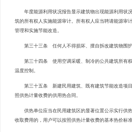
年度能源利用状况报告显示建筑物出现能源利用状况明
筑的所有权人实施能源审计。所有权人应当聘请能源审
管理和实施节能改造。
第三十三条 任何人不得损坏、擅自拆改建筑物围护
第三十四条 使用空调采暖、制冷的公共建筑所有权人
温度控制。
第三十五条 新建民用建筑、既有建筑节能改造项目的
照供热计量收费的供用热合同。
供热单位应当在民用建筑区的显著位置公示实行供热计
收取费用的，用户可以按照供热计量收费的基本热价标