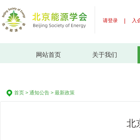
|
请登录
入
网站首页
关于我们
首页
>
通知公告
>
最新政策
北