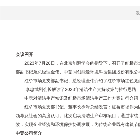
发
会议召开
2023年7月28日，在北京能源学会的指导下，召开了红
部副书记兼总经理金伟、中竞同创能源环境科技集团股份有限公
红桥市场党支部副书记、总经理金伟介绍了红桥市场红色党
李忠武副会长解读了2023年清洁生产支持政策与推行思路
中竞对清洁生产知识及红桥市场清洁生产工作方案进行介绍
红桥市场党支部书记、董事长徐泽总结发言：红桥市场作为区
领导及社会的高度认可。此次启动清洁生产审核项目，通过审核
效，实现企业经济和环境保护协调发展，为传统企业既有建筑节
中竞公司简介