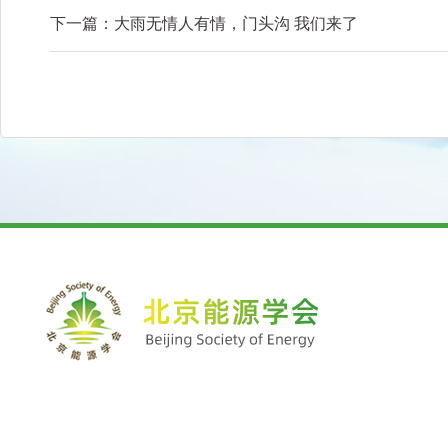
下一篇：
大雨无情人有情，门头沟 我们来了