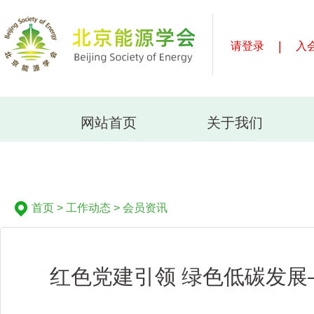
|
请登录
入
网站首页
关于我们
首页
>
工作动态
>
会员资讯
红色党建引领 绿色低碳发