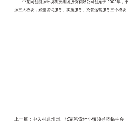
中竞同创能源环境科技集团股份有限公司创始于 2002年，
源三大板块，涵盖咨询服务、实施服务、托管运营服务三个模块
上一篇：
中关村通州园、张家湾设计小镇领导莅临学会